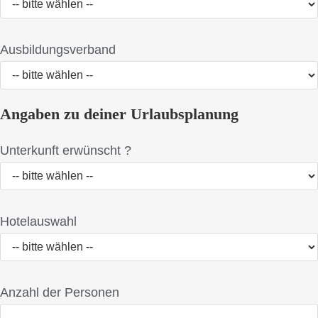
Ausbildungsverband
Angaben zu deiner Urlaubsplanung
Unterkunft erwünscht ?
Hotelauswahl
Anzahl der Personen