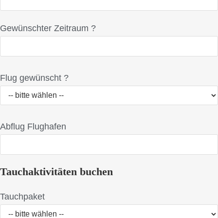
Gewünschter Zeitraum ?
Flug gewünscht ?
Abflug Flughafen
Tauchaktivitäten buchen
Tauchpaket