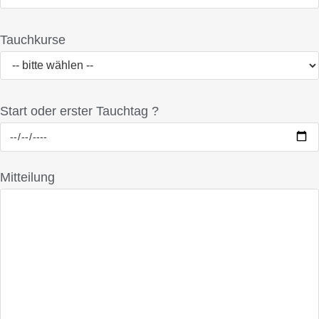
Tauchkurse
Start oder erster Tauchtag ?
Mitteilung