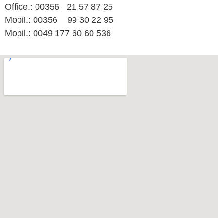
Office.: 00356 21 57 87 25
Mobil.: 00356 99 30 22 95
Mobil.: 0049 177 60 60 536