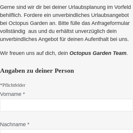
Gerne sind wir dir bei deiner Urlaubsplanung im Vorfeld
behilflich.
Fordere ein unverbindliches Urlaubsangebot
bei Octopus Garden an.
Bitte fülle das Anfrageformular
vollständig aus und du erhältst unverzüglich dein
unverbindliches Angebot für deinen Aufenthalt bei uns.
Wir freuen uns auf dich, dein
Octopus Garden Tea
m
.
Angaben zu deiner Person
*Pflichtfelder
Vorname *
Nachname *