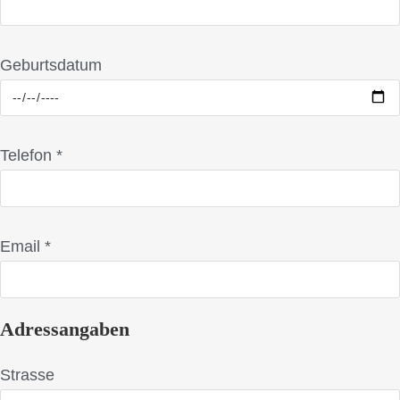
Geburtsdatum
Telefon *
Email *
Adressangaben
Strasse