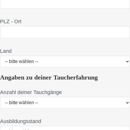
PLZ - Ort
Land
Angaben zu deiner Taucherfahrung
Anzahl deiner Tauchgänge
Ausbildungsstand