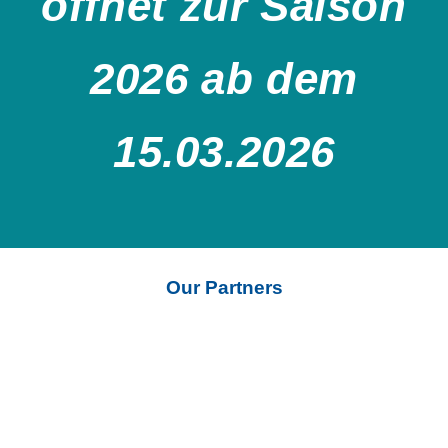
öffnet zur Saison
2026 ab dem
15.03.2026
Our Partners