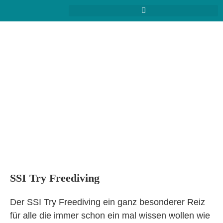
SSI Try Freediving
Der SSI Try Freediving ein ganz besonderer Reiz
für alle die immer schon ein mal wissen wollen wie