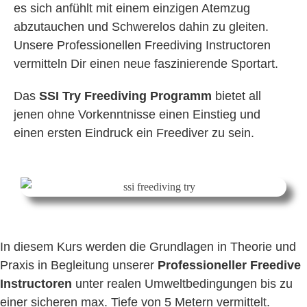
es sich anfühlt mit einem einzigen Atemzug
abzutauchen und Schwerelos dahin zu gleiten.
Unsere Professionellen Freediving Instructoren
vermitteln Dir einen neue faszinierende Sportart.
Das
SSI Try Freediving Programm
bietet all
jenen ohne Vorkenntnisse einen Einstieg und
einen ersten Eindruck ein Freediver zu sein.
In diesem Kurs werden die Grundlagen in Theorie und
Praxis in Begleitung unserer
Professioneller Freedive
Instructoren
unter realen Umweltbedingungen bis zu
einer sicheren max. Tiefe von 5 Metern vermittelt.