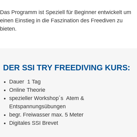
Das Programm ist Speziell für Beginner entwickelt um
einen Einstieg in die Faszination des Freediven zu
bieten.
DER SSI TRY FREEDIVING KURS:
Dauer 1 Tag
Online Theorie
spezieller Workshop´s Atem &
Entspannungsübungen
begr. Freiwasser max. 5 Meter
Digitales SSI Brevet